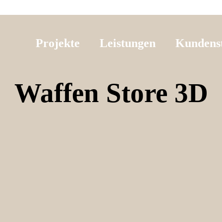
Projekte
Leistungen
Kundens
Waffen Store 3D