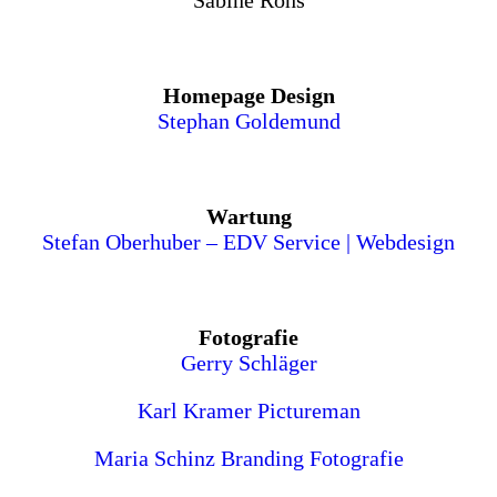
Sabine Rohs
Homepage Design
Stephan Goldemund
Wartung
Stefan Oberhuber – EDV Service | Webdesign
Fotografie
Gerry Schläger
Karl Kramer Pictureman
Maria Schinz Branding Fotografie