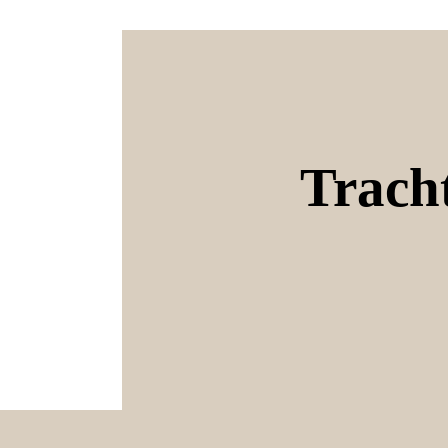
Trach