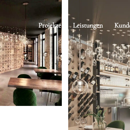
Projekte
Leistungen
Kund