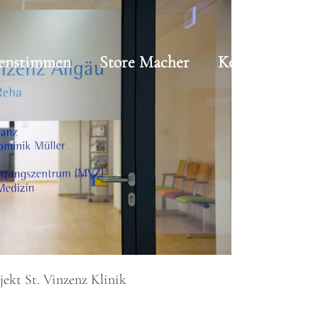
enstimmen
Store Macher
Kontakt