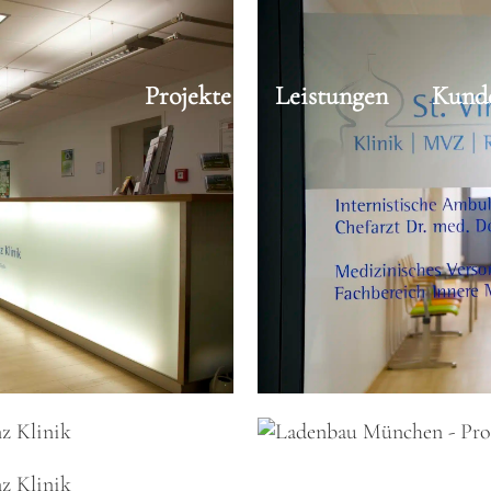
Projekte
Leistungen
Kund