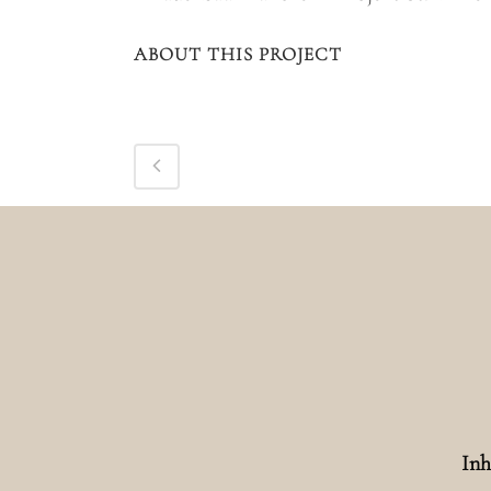
ABOUT THIS PROJECT
Inh