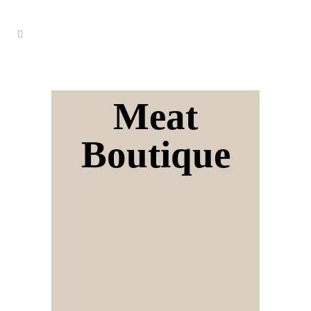
Meat
Boutique