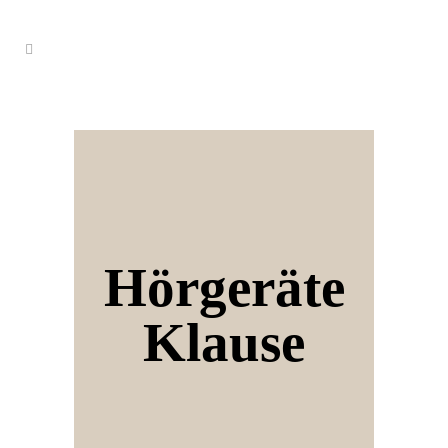
Hörgeräte
Klause