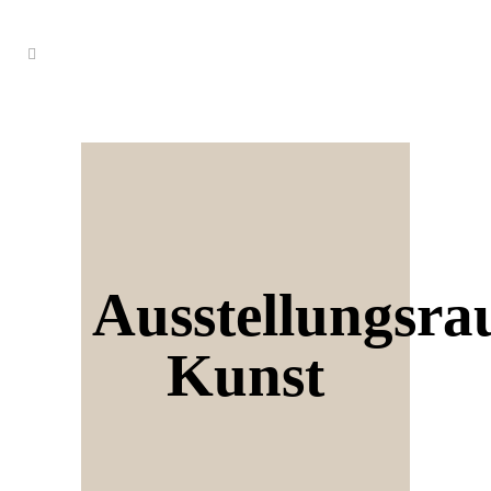
Ausstellungsr
Kunst